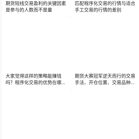
期货短线交易盈利的关键因素
匹配程序化交易的行情与适合
是参与的人数而不是量
手工交易的行情的差别
大家觉得这样的策略能赚钱
期货大赛冠军逆天而行的交易
吗？程序化交易的优势在哪
手法、开仓位置、交易品种的
里？
选择