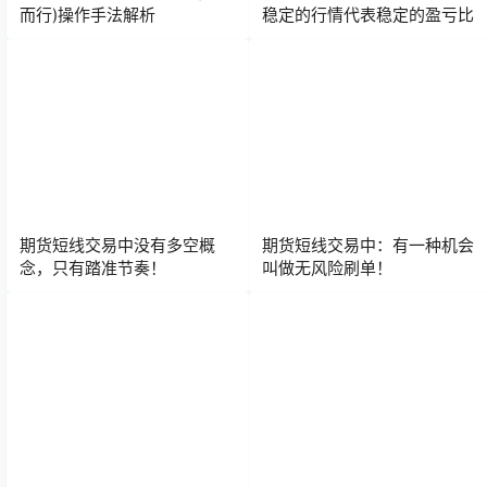
而行)操作手法解析
稳定的行情代表稳定的盈亏比
期货短线交易中没有多空概
期货短线交易中：有一种机会
念，只有踏准节奏！
叫做无风险刷单！