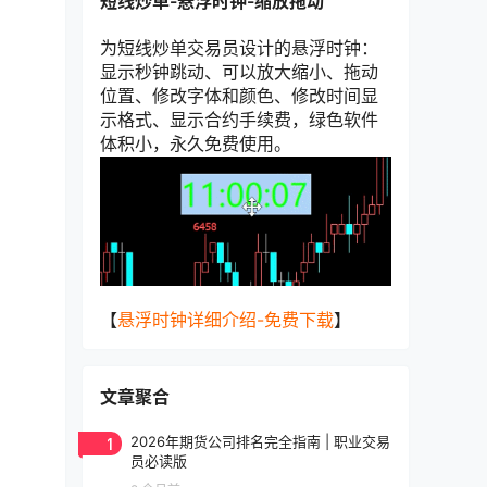
短线炒单-悬浮时钟-缩放拖动
为短线炒单交易员设计的悬浮时钟：
显示秒钟跳动、可以放大缩小、拖动
位置、修改字体和颜色、修改时间显
示格式、显示合约手续费，绿色软件
体积小，永久免费使用。
【
悬浮时钟详细介绍-免费下载
】
文章聚合
1
2026年期货公司排名完全指南 | 职业交易
员必读版