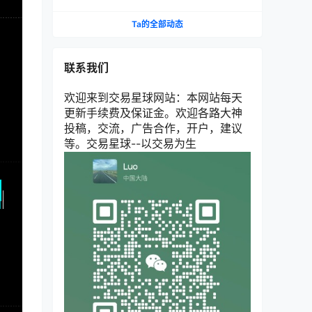
等
Ta的全部动态
联系我们
欢迎来到交易星球网站：本网站每天
更新手续费及保证金。欢迎各路大神
投稿，交流，广告合作，开户，建议
等。交易星球--以交易为生