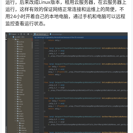
运行，后来改成Linux版本，租用云服务器，在云服务器上
运行，这样有效的保证网络正常连接和运维上的简便，不
用24小时开着自己的本地电脑，通过手机和电脑可以远程
监控查看运行状态。