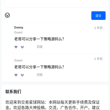
提交
Donny
2 年前
Guest
老哥可以分享一下策略源码么？
回复
3 年前
Guest
老哥可以分享一下策略源码么？
回复
联系我们
欢迎来到交易星球网站：本网站每天更新手续费及保证
金。欢迎各路大神投稿，交流，广告合作，开户，建议