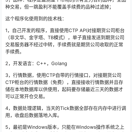
种交易，但一跳盈利不能覆盖手续费的品种过滤掉；
这个程序化使用到的技术栈：
1，自己开发的程序，直接使用CTP API对接期货公司柜台
（非文华、金字塔、TB模式），单子直接发送到期货公司
交易服务器不经过中转，手续费就是期货公司收取的正常
手续费。
2，开发语言：C++，Golang
3，行情数据，使用CTP自带的行情接口，对接期货公司
CTP柜台的行情数据（免费），直接接收行情数据并且存
储在本地数据库以供使用，起码要存储最近三天的数据才
可以正常开仓交易。
4，数据处理逻辑，当天的Tick数据全部存在内存中进行调
用，收盘后数据落地入库。
5，最初是Windows版本，只能在Windows操作系统之上