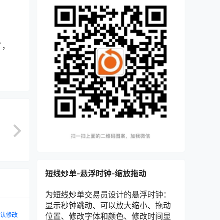
了，
短线炒单-悬浮时钟-缩放拖动
为短线炒单交易员设计的悬浮时钟：
显示秒钟跳动、可以放大缩小、拖动
认修改
位置、修改字体和颜色、修改时间显