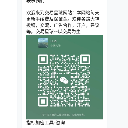
联系我们
欢迎来到交易星球网站：本网站每天
更新手续费及保证金。欢迎各路大神
投稿，交流，广告合作，开户，建议
等。交易星球--以交易为生
指标加密工具-咨询