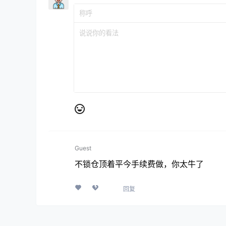
Guest
不锁仓顶着平今手续费做，你太牛了
回复