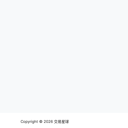
Copyright © 2026
交易星球