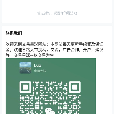
暂无讨论，说说你的看法吧
联系我们
欢迎来到交易星球网站：本网站每天更新手续费及保证
金。欢迎各路大神投稿，交流，广告合作，开户，建议
等。交易星球--以交易为生