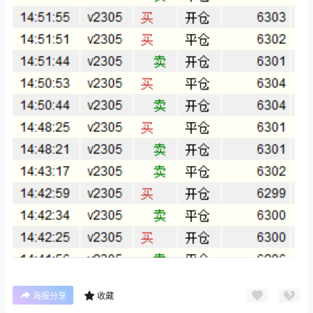
海报分享
收藏