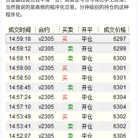
当然我说的是高频的程序化交易，分钟级别的持仓的这种
程序化。