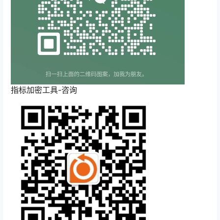
指标加密工具-咨询