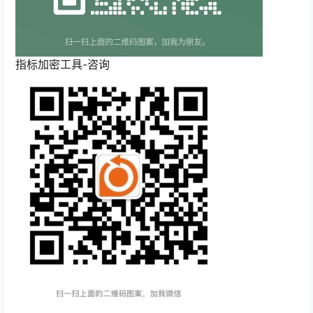
指标加密工具-咨询