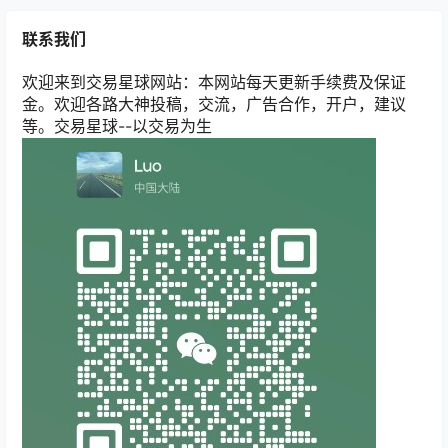
联系我们
欢迎来到交易星球网站：本网站每天更新手续费及保证
金。欢迎各路大神投稿，交流，广告合作，开户，建议
等。交易星球--以交易为生