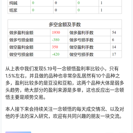
从上表中我们发现5.19号一念顿悟盈利率比较小，只有
1.5%左右，并且做的品种也非常杂乱居然有10个品种之
多，盈利比较多的是豆没和豆粕，这两个品种大体是弱多
头趋势，绝大部分的盈利来源是多单，这也反应出一念顿
悟主要是顺势交易。
本人接下来会持续关注一念顿悟的每天成交情况、以及对
他的手法的深入研究，欢迎有共同兴趣的朋友一块交流。