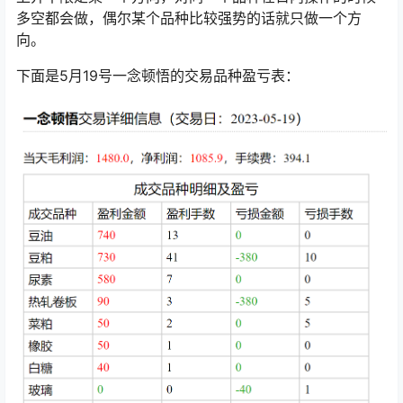
多空都会做，偶尔某个品种比较强势的话就只做一个方
向。
下面是5月19号一念顿悟的交易品种盈亏表：