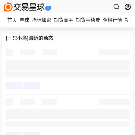
首页
星球
指标加密
期货高手
期货手续费
全档行情
视频
[一只小鸟]最近的动态