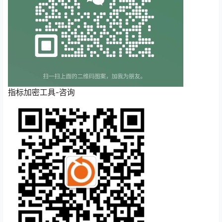
指标加密工具-咨询