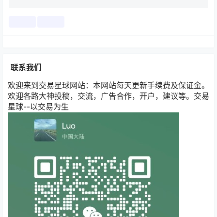
联系我们
欢迎来到交易星球网站：本网站每天更新手续费及保证金。
欢迎各路大神投稿，交流，广告合作，开户，建议等。交易
星球--以交易为生