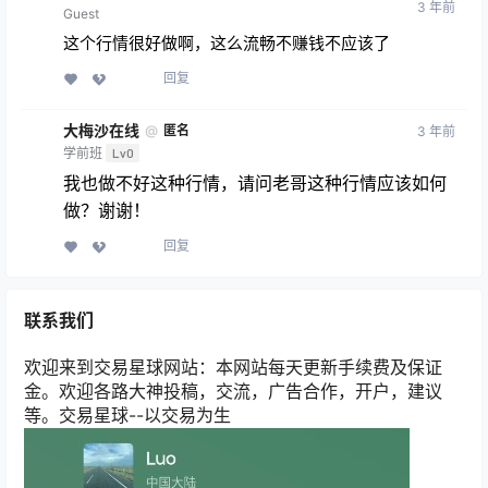
3 年前
Guest
这个行情很好做啊，这么流畅不赚钱不应该了
回复
大梅沙在线
@
匿名
3 年前
学前班
Lv0
我也做不好这种行情，请问老哥这种行情应该如何
做？谢谢！
回复
联系我们
欢迎来到交易星球网站：本网站每天更新手续费及保证
金。欢迎各路大神投稿，交流，广告合作，开户，建议
等。交易星球--以交易为生