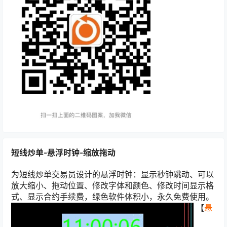
短线炒单-悬浮时钟-缩放拖动
为短线炒单交易员设计的悬浮时钟：显示秒钟跳动、可以
放大缩小、拖动位置、修改字体和颜色、修改时间显示格
式、显示合约手续费，绿色软件体积小，永久免费使用。
【
悬