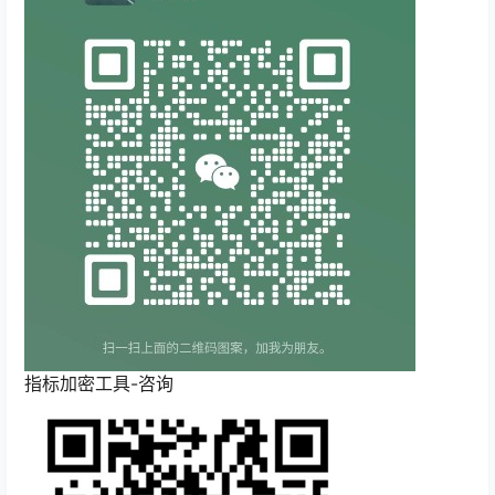
指标加密工具-咨询