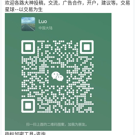
欢迎各路大神投稿，交流，广告合作，开户，建议等。交易
星球--以交易为生
指标加密工具-咨询