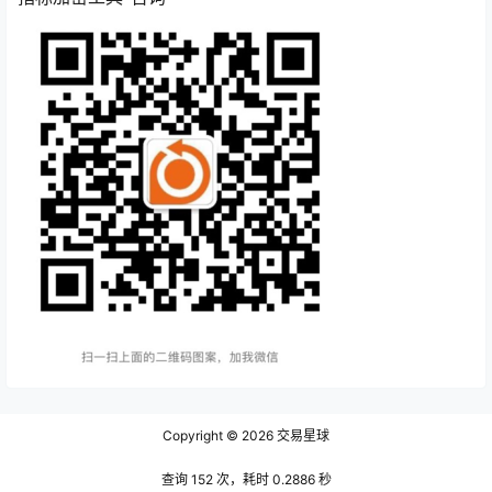
Copyright © 2026
交易星球
查询 152 次，耗时 0.2886 秒