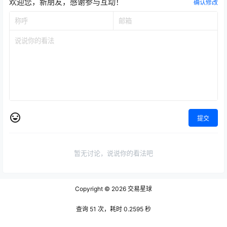
欢迎您，新朋友，感谢参与互动！
确认修改
提交
暂无讨论，说说你的看法吧
Copyright © 2026
交易星球
查询 51 次，耗时 0.2595 秒