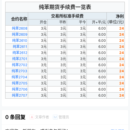
纯苯期货手续费一览表
交易所标准手续费
净利
合约名称
(单位/元)
开仓
平昨
平今
开+平/元
纯苯2608
3元
3元
3元
6.00
24
纯苯2609
3元
3元
3元
6.00
24
纯苯2610
3元
3元
3元
6.00
24
纯苯2611
3元
3元
3元
6.00
24
纯苯2612
3元
3元
3元
6.00
24
纯苯2701
3元
3元
3元
6.00
24
纯苯2702
3元
3元
3元
6.00
24
纯苯2703
3元
3元
3元
6.00
24
纯苯2704
3元
3元
3元
6.00
24
纯苯2705
3元
3元
3元
6.00
24
纯苯2706
3元
3元
3元
6.00
24
纯苯2707
3元
3元
3元
6.00
24
0 条回复
文章作者
管理员
A
M