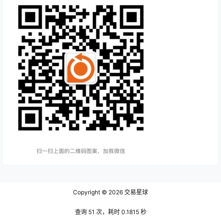
Copyright © 2026
交易星球
查询 51 次，耗时 0.1815 秒