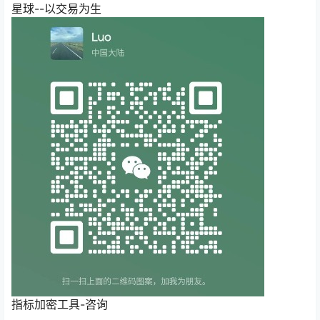
星球--以交易为生
指标加密工具-咨询