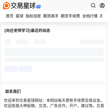
首页
星球
指标加密
期货高手
期货手续费
全档行情
视频
[向庄老师学习]最近的动态
联系我们
欢迎来到交易星球网站：本网站每天更新手续费及保证金。
欢迎各路大神投稿，交流，广告合作，开户，建议等。交易